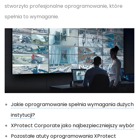
stworzyło profesjonalne oprogramowanie, które
spełnia to wymaganie.
Jakie oprogramowanie spełnia wymagania dużych
instytucji?
XProtect Corporate jako najbezpieczniejszy wybór
Pozostałe atuty oprogramowania XProtect