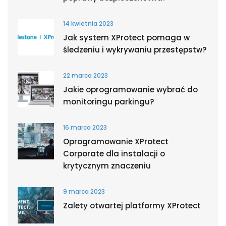
14 kwietnia 2023
Jak system XProtect pomaga w
śledzeniu i wykrywaniu przestępstw?
22 marca 2023
Jakie oprogramowanie wybrać do
monitoringu parkingu?
16 marca 2023
Oprogramowanie XProtect
Corporate dla instalacji o
krytycznym znaczeniu
9 marca 2023
Zalety otwartej platformy XProtect