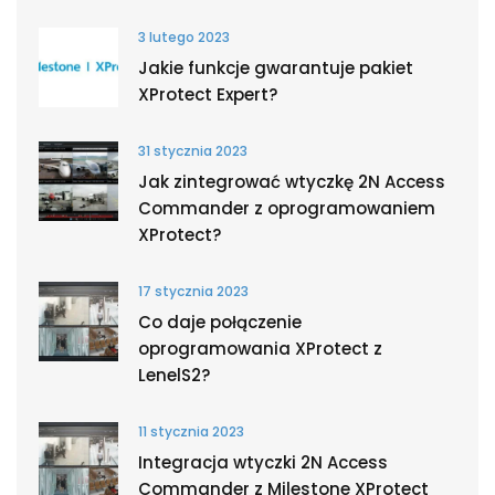
3 lutego 2023
Jakie funkcje gwarantuje pakiet
XProtect Expert?
31 stycznia 2023
Jak zintegrować wtyczkę 2N Access
Commander z oprogramowaniem
XProtect?
17 stycznia 2023
Co daje połączenie
oprogramowania XProtect z
LenelS2?
11 stycznia 2023
Integracja wtyczki 2N Access
Commander z Milestone XProtect