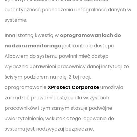
autentyczność pochodzenia i integralność danych w
systemie.
Inną istotną kwestią w
oprogramowaniach do
nadzoru monitoringu
jest kontrola dostępu.
Albowiem do systemu powinni mieć dostęp
wyłącznie uprawnieni pracownicy danej instytucji ze
ścisłym podziałem na rolę. Z tej racji,
oprogramowanie
XProtect Corporate
umożliwia
zarządzać prawami dostępu dla wszystkich
pracowników i tym samym stosuje podwójne
uwierzytelnienie, wskutek czego logowanie do
systemu jest nadzwyczaj bezpieczne.