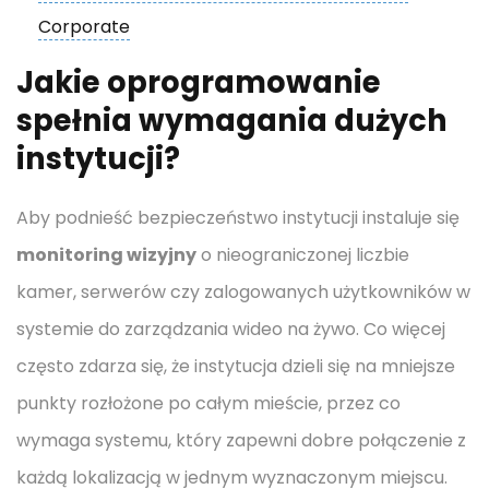
Corporate
Jakie oprogramowanie
spełnia wymagania dużych
instytucji?
Aby podnieść bezpieczeństwo instytucji instaluje się
monitoring wizyjny
o nieograniczonej liczbie
kamer, serwerów czy zalogowanych użytkowników w
systemie do zarządzania wideo na żywo. Co więcej
często zdarza się, że instytucja dzieli się na mniejsze
punkty rozłożone po całym mieście, przez co
wymaga systemu, który zapewni dobre połączenie z
każdą lokalizacją w jednym wyznaczonym miejscu.