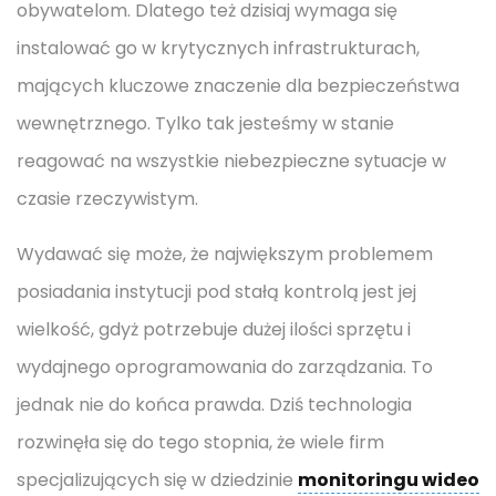
obywatelom. Dlatego też dzisiaj wymaga się
instalować go w krytycznych infrastrukturach,
mających kluczowe znaczenie dla bezpieczeństwa
wewnętrznego. Tylko tak jesteśmy w stanie
reagować na wszystkie niebezpieczne sytuacje w
czasie rzeczywistym.
Wydawać się może, że największym problemem
posiadania instytucji pod stałą kontrolą jest jej
wielkość, gdyż potrzebuje dużej ilości sprzętu i
wydajnego oprogramowania do zarządzania. To
jednak nie do końca prawda. Dziś technologia
rozwinęła się do tego stopnia, że wiele firm
specjalizujących się w dziedzinie
monitoringu wideo