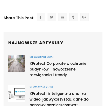
Share This Post:
NAJNOWSZE ARTYKUŁY
28 kwietnia 2023
XProtect Corporate w ochronie
budynków – nowoczesne
rozwiązania i trendy
21 kwietnia 2023
XProtect i inteligentna analiza
wideo: jak wykorzystać dane do
poprawy bezpieczeństwa?