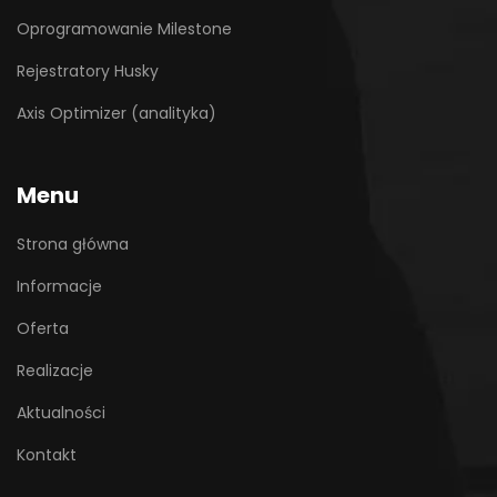
Oprogramowanie Milestone
Rejestratory Husky
Axis Optimizer (analityka)
Menu
Strona główna
Informacje
Oferta
Realizacje
Aktualności
Kontakt