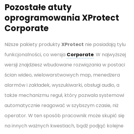
Pozostałe atuty
oprogramowania XProtect
Corporate
Niższe pakiety produkty
XProtect
nie posiadają tylu
funkcjonalności, co wersja
Corporate
. W najwyższej
wersji znajdziesz wbudowane rozwiązania w postaci
ścian wideo, wielowarstwowych map, menedżera
alarmów i zakładek, wyszukiwarki, obsługi audio, a
także mechanizmu reguł, który pozwala systemowi
automatycznie reagować w szybszym czasie, niż
operator. W ten sposób pracownik może skupić się
na innych ważnych kwestiach, bądź podjąć kolejne