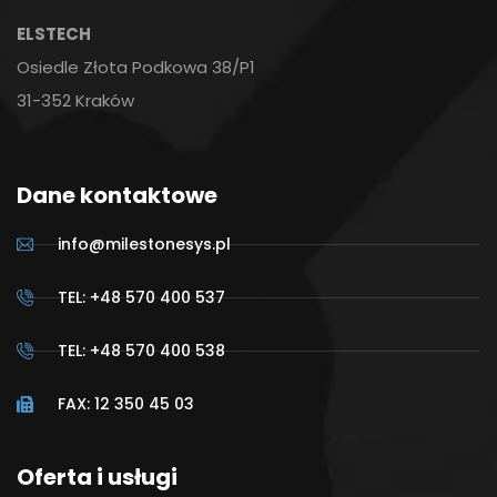
ELSTECH
Osiedle Złota Podkowa 38/P1
31-352 Kraków
Dane kontaktowe
info@milestonesys.pl
TEL: +48 570 400 537
TEL: +48 570 400 538
FAX: 12 350 45 03
Oferta i usługi