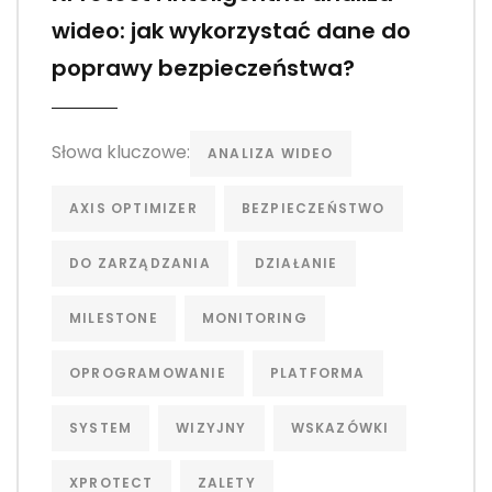
wideo: jak wykorzystać dane do
poprawy bezpieczeństwa?
Słowa kluczowe:
ANALIZA WIDEO
AXIS OPTIMIZER
BEZPIECZEŃSTWO
DO ZARZĄDZANIA
DZIAŁANIE
MILESTONE
MONITORING
OPROGRAMOWANIE
PLATFORMA
SYSTEM
WIZYJNY
WSKAZÓWKI
XPROTECT
ZALETY