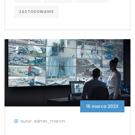
ZASTOSOWANIE
16 marca 2023
autor: admin_marcin