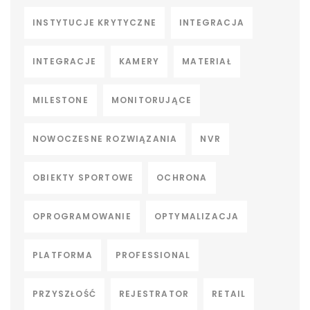
INSTYTUCJE KRYTYCZNE
INTEGRACJA
INTEGRACJE
KAMERY
MATERIAŁ
MILESTONE
MONITORUJĄCE
NOWOCZESNE ROZWIĄZANIA
NVR
OBIEKTY SPORTOWE
OCHRONA
OPROGRAMOWANIE
OPTYMALIZACJA
PLATFORMA
PROFESSIONAL
PRZYSZŁOŚĆ
REJESTRATOR
RETAIL