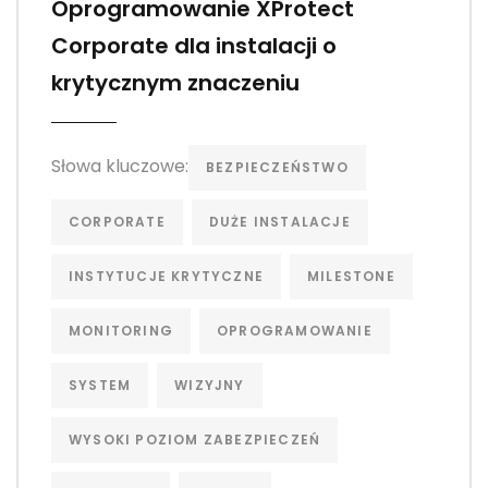
Oprogramowanie XProtect
Corporate dla instalacji o
krytycznym znaczeniu
Słowa kluczowe:
BEZPIECZEŃSTWO
CORPORATE
DUŻE INSTALACJE
INSTYTUCJE KRYTYCZNE
MILESTONE
MONITORING
OPROGRAMOWANIE
SYSTEM
WIZYJNY
WYSOKI POZIOM ZABEZPIECZEŃ