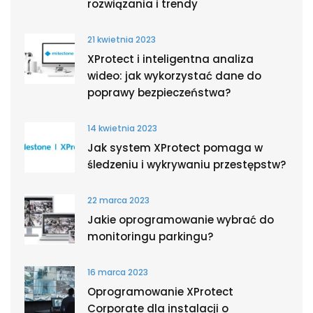
rozwiązania i trendy
21 kwietnia 2023
XProtect i inteligentna analiza
wideo: jak wykorzystać dane do
poprawy bezpieczeństwa?
14 kwietnia 2023
Jak system XProtect pomaga w
śledzeniu i wykrywaniu przestępstw?
22 marca 2023
Jakie oprogramowanie wybrać do
monitoringu parkingu?
16 marca 2023
Oprogramowanie XProtect
Corporate dla instalacji o