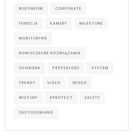
BUDYNKÓW
CORPORATE
FUNKCJE
KAMERY
MILESTONE
MONITORING
NOWOCZESNE ROZWIĄZANIA
OCHRONA
PRZYSZŁOŚĆ
SYSTEM
TRENDY
VIDEO
WIDEO
WIZYJNY
XPROTECT
ZALETY
ZASTOSOWANIE