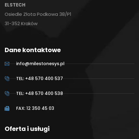
ELSTECH
Osiedle Złota Podkowa 38/P1
31-352 Kraków
Dane kontaktowe
info@milestonesys.pl
TEL: +48 570 400 537
TEL: +48 570 400 538
FAX: 12 350 45 03
Oferta i usługi