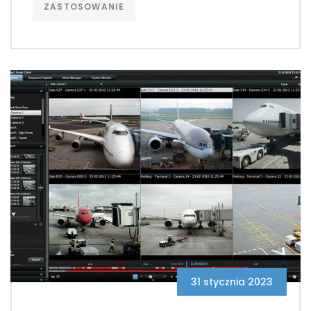
ZASTOSOWANIE
31 stycznia 2023