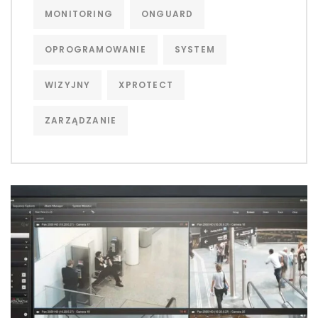
MONITORING
ONGUARD
OPROGRAMOWANIE
SYSTEM
WIZYJNY
XPROTECT
ZARZĄDZANIE