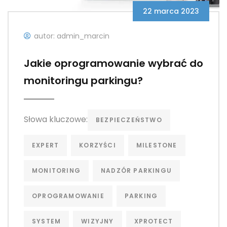
22 marca 2023
autor: admin_marcin
Jakie oprogramowanie wybrać do
monitoringu parkingu?
Słowa kluczowe:
BEZPIECZEŃSTWO
EXPERT
KORZYŚCI
MILESTONE
MONITORING
NADZÓR PARKINGU
OPROGRAMOWANIE
PARKING
SYSTEM
WIZYJNY
XPROTECT