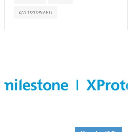
ZASTOSOWANIE