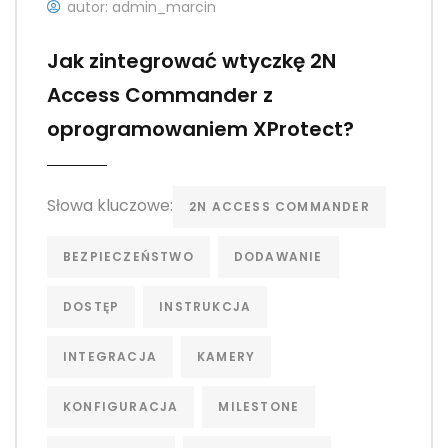
autor: admin_marcin
Jak zintegrować wtyczkę 2N
Access Commander z
oprogramowaniem XProtect?
Słowa kluczowe:
2N ACCESS COMMANDER
BEZPIECZEŃSTWO
DODAWANIE
DOSTĘP
INSTRUKCJA
INTEGRACJA
KAMERY
KONFIGURACJA
MILESTONE