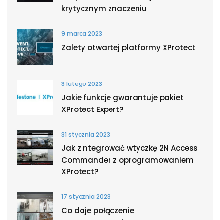
krytycznym znaczeniu
9 marca 2023
Zalety otwartej platformy XProtect
3 lutego 2023
Jakie funkcje gwarantuje pakiet
XProtect Expert?
31 stycznia 2023
Jak zintegrować wtyczkę 2N Access
Commander z oprogramowaniem
XProtect?
17 stycznia 2023
Co daje połączenie