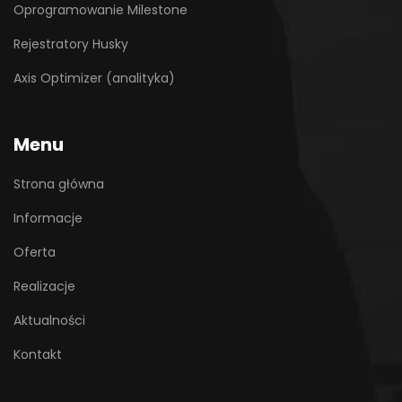
Oprogramowanie Milestone
Rejestratory Husky
Axis Optimizer (analityka)
Menu
Strona główna
Informacje
Oferta
Realizacje
Aktualności
Kontakt