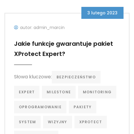
3 lutego 2023
autor: admin_marcin
Jakie funkcje gwarantuje pakiet
XProtect Expert?
Słowa kluczowe:
BEZPIECZEŃSTWO
EXPERT
MILESTONE
MONITORING
OPROGRAMOWANIE
PAKIETY
SYSTEM
WIZYJNY
XPROTECT