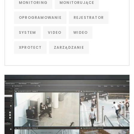
MONITORING
MONITORUJĄCE
OPROGRAMOWANIE
REJESTRATOR
SYSTEM
VIDEO
WIDEO
XPROTECT
ZARZĄDZANIE