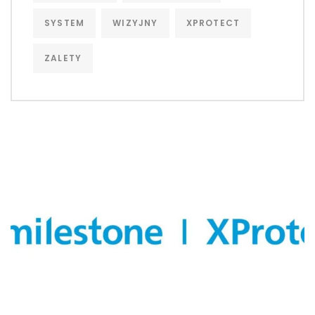
SYSTEM
WIZYJNY
XPROTECT
ZALETY