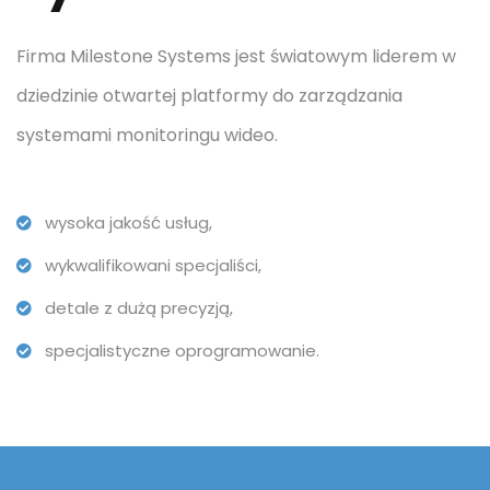
Firma Milestone Systems jest światowym liderem w
dziedzinie otwartej platformy do zarządzania
systemami monitoringu wideo.
wysoka jakość usług,
wykwalifikowani specjaliści,
detale z dużą precyzją,
specjalistyczne oprogramowanie.