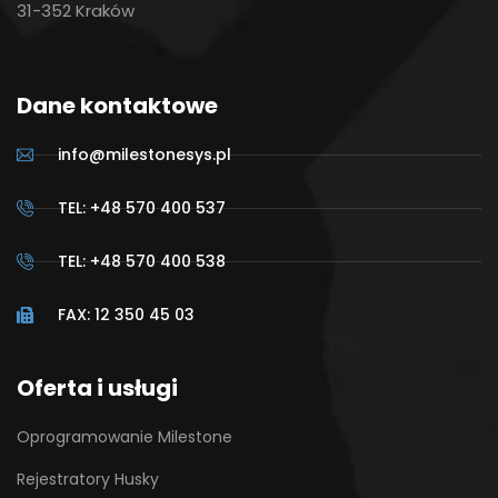
31-352 Kraków
Dane kontaktowe
info@milestonesys.pl
TEL: +48 570 400 537
TEL: +48 570 400 538
FAX: 12 350 45 03
Oferta i usługi
Oprogramowanie Milestone
Rejestratory Husky