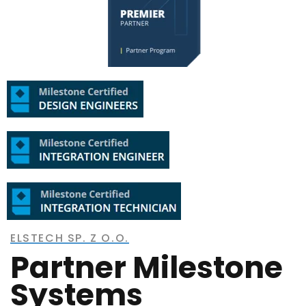
ELSTECH SP. Z O.O.
Partner Milestone
Systems