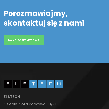
Porozmawiajmy,
skontaktuj się z nami
DANE KONTAKTOWE
ELSTECH
Osiedle Złota Podkowa 38/P1