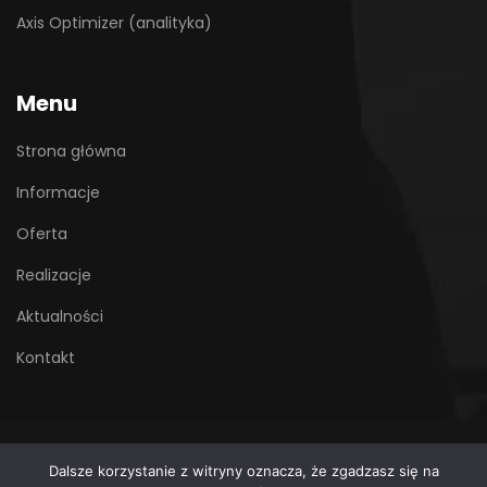
Axis Optimizer (analityka)
Menu
Strona główna
Informacje
Oferta
Realizacje
Aktualności
Kontakt
Dalsze korzystanie z witryny oznacza, że zgadzasz się na