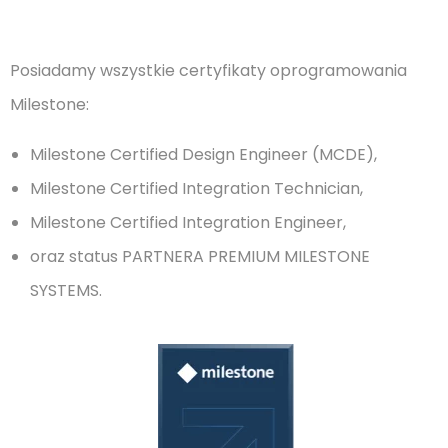
Posiadamy wszystkie certyfikaty oprogramowania
Milestone:
Milestone Certified Design Engineer (MCDE),
Milestone Certified Integration Technician,
Milestone Certified Integration Engineer,
oraz status PARTNERA PREMIUM MILESTONE
SYSTEMS.