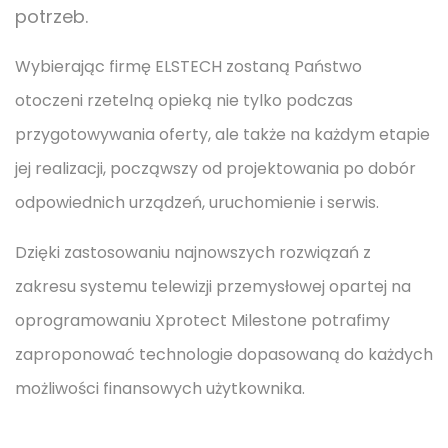
potrzeb.
Wybierając firmę ELSTECH zostaną Państwo
otoczeni rzetelną opieką nie tylko podczas
przygotowywania oferty, ale także na każdym etapie
jej realizacji, począwszy od projektowania po dobór
odpowiednich urządzeń, uruchomienie i serwis.
Dzięki zastosowaniu najnowszych rozwiązań z
zakresu systemu telewizji przemysłowej opartej na
oprogramowaniu Xprotect Milestone potrafimy
zaproponować technologie dopasowaną do każdych
możliwości finansowych użytkownika.