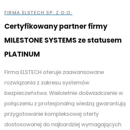
FIRMA ELSTECH SP. Z O.O.
Certyfikowany partner firmy
MILESTONE SYSTEMS ze statusem
PLATINUM
Firma ELSTECH oferuje zaawansowane
rozwiązania z zakresu systemów
bezpieczeństwa. Wieloletnie doświadczenie w
połączeniu z profesjonalną wiedzą gwarantują
przygotowanie kompleksowej oferty
dostosowanej do najbardziej wymagających