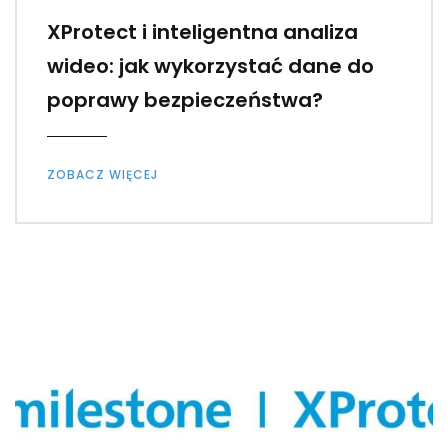
XProtect i inteligentna analiza
wideo: jak wykorzystać dane do
poprawy bezpieczeństwa?
ZOBACZ WIĘCEJ