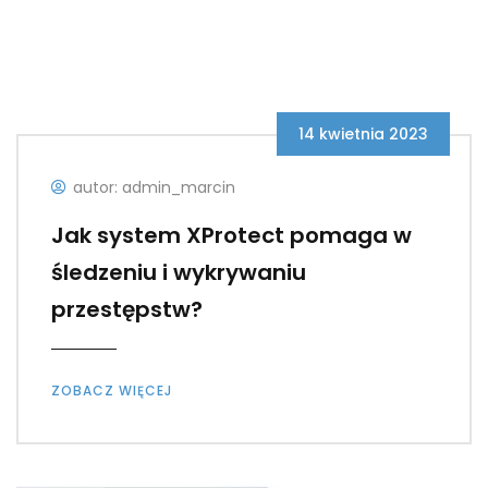
14 kwietnia 2023
autor: admin_marcin
Jak system XProtect pomaga w
śledzeniu i wykrywaniu
przestępstw?
ZOBACZ WIĘCEJ