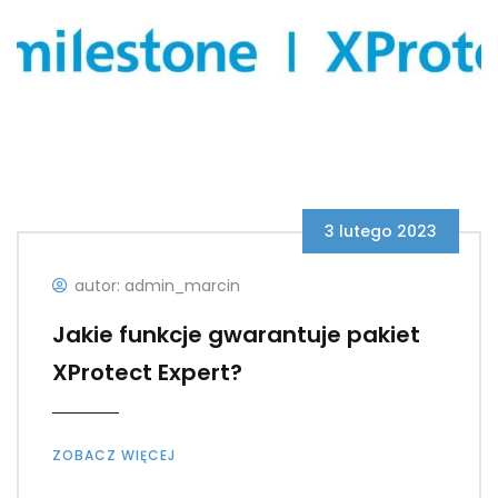
3 lutego 2023
autor: admin_marcin
Jakie funkcje gwarantuje pakiet
XProtect Expert?
ZOBACZ WIĘCEJ