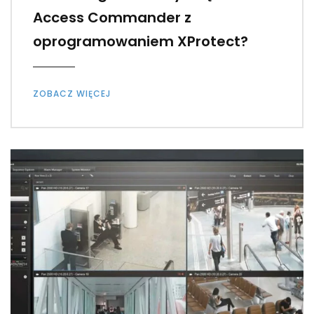
Access Commander z
oprogramowaniem XProtect?
ZOBACZ WIĘCEJ