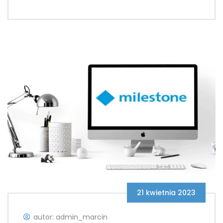
21 kwietnia 2023
autor: admin_marcin