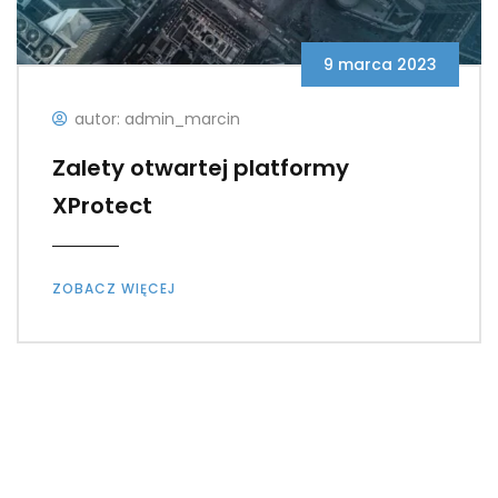
9 marca 2023
autor: admin_marcin
Zalety otwartej platformy
XProtect
ZOBACZ WIĘCEJ