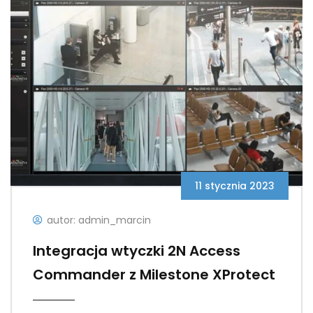
11 stycznia 2023
autor: admin_marcin
Integracja wtyczki 2N Access
Commander z Milestone XProtect