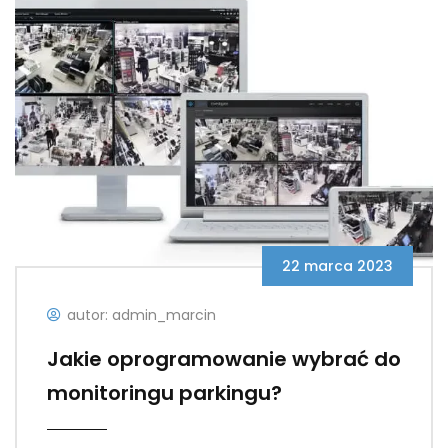
22 marca 2023
autor: admin_marcin
Jakie oprogramowanie wybrać do
monitoringu parkingu?