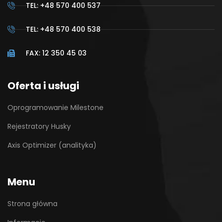
TEL: +48 570 400 537
TEL: +48 570 400 538
FAX: 12 350 45 03
Oferta i usługi
Oprogramowanie Milestone
Rejestratory Husky
Axis Optimizer (analityka)
Menu
Strona główna