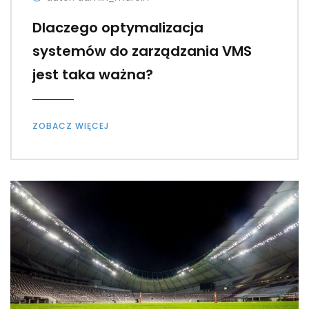
Dlaczego optymalizacja
systemów do zarządzania VMS
jest taka ważna?
ZOBACZ WIĘCEJ