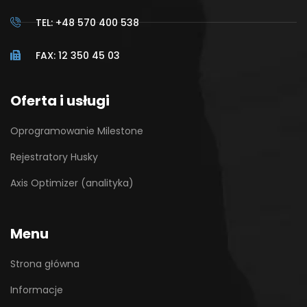
TEL: +48 570 400 538
FAX: 12 350 45 03
Oferta i usługi
Oprogramowanie Milestone
Rejestratory Husky
Axis Optimizer (analityka)
Menu
Strona główna
Informacje