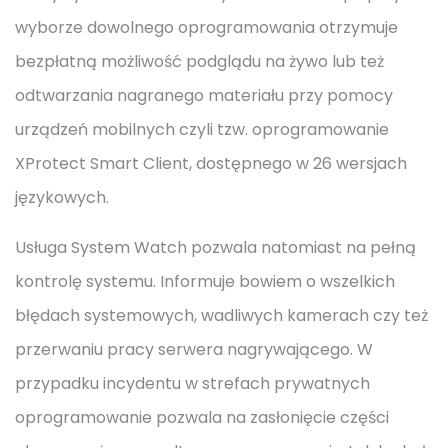
wyborze dowolnego oprogramowania otrzymuje
bezpłatną możliwość podglądu na żywo lub też
odtwarzania nagranego materiału przy pomocy
urządzeń mobilnych czyli tzw. oprogramowanie
XProtect Smart Client, dostępnego w 26 wersjach
językowych.
Usługa System Watch pozwala natomiast na pełną
kontrolę systemu. Informuje bowiem o wszelkich
błędach systemowych, wadliwych kamerach czy też
przerwaniu pracy serwera nagrywającego. W
przypadku incydentu w strefach prywatnych
oprogramowanie pozwala na zasłonięcie części