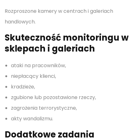
Rozproszone kamery w centrach i galeriach
handlowych.
Skuteczność monitoringu w
sklepach i galeriach
ataki na pracowników,
niepłacący klienci,
kradzieże,
zgubione lub pozostawione rzeczy,
zagrożenia terrorystyczne,
akty wandalizmu.
Dodatkowe zadania