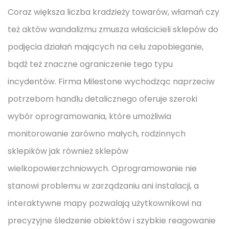
Coraz większa liczba kradzieży towarów, włamań czy
też aktów wandalizmu zmusza właścicieli sklepów do
podjęcia działań mających na celu zapobieganie,
bądź też znaczne ograniczenie tego typu
incydentów. Firma Milestone wychodząc naprzeciw
potrzebom handlu detalicznego oferuje szeroki
wybór oprogramowania, które umożliwia
monitorowanie zarówno małych, rodzinnych
sklepików jak również sklepów
wielkopowierzchniowych. Oprogramowanie nie
stanowi problemu w zarządzaniu ani instalacji, a
interaktywne mapy pozwalają użytkownikowi na
precyzyjne śledzenie obiektów i szybkie reagowanie