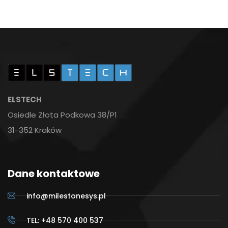
ELSTECH
Osiedle Złota Podkowa 38/P1
31-352 Kraków
Dane kontaktowe
info@milestonesys.pl
TEL: +48 570 400 537