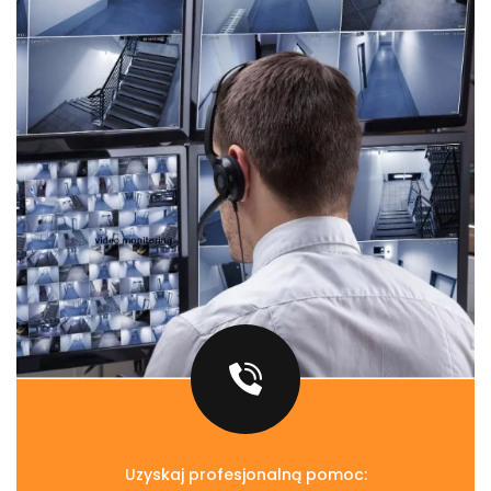
Uzyskaj profesjonalną pomoc: