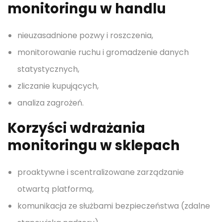
monitoringu w handlu
nieuzasadnione pozwy i roszczenia,
monitorowanie ruchu i gromadzenie danych
statystycznych,
zliczanie kupujących,
analiza zagrożeń.
Korzyści wdrażania
monitoringu w sklepach
proaktywne i scentralizowane zarządzanie
otwartą platformą,
komunikacja ze służbami bezpieczeństwa (zdalne