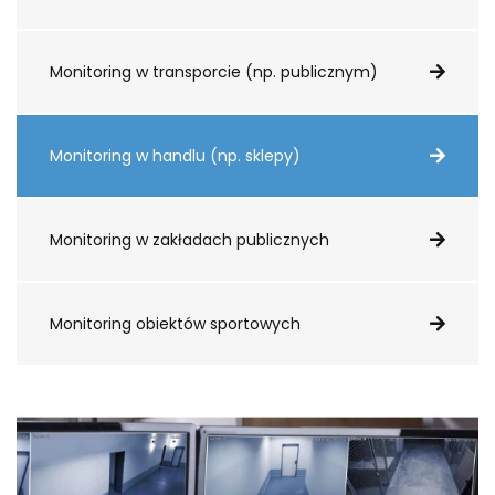
Monitoring w transporcie (np. publicznym)
Monitoring w handlu (np. sklepy)
Monitoring w zakładach publicznych
Monitoring obiektów sportowych