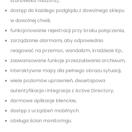
stanowiska nadzoru),
dostęp do każdego podglądu z dowolnego sklepu
w dowolnej chwili,
funkcjonowanie rejestracji przy braku połączenia,
zarządzanie alarmami, aby odpowiednio
reagować na przemoc, wandalizm, kradzieże itp.,
zaawansowane funkcje przeszukiwania archiwum,
interaktywne mapy dla pełnego obrazu sytuacji,
wiele poziomów uprawnień, dwuetapowa
autentyfikacja i integracja z Active Directory,
darmowe aplikacje klienckie,
dostęp z urządzeń mobilnych.
obsługa ścian monitoringu.