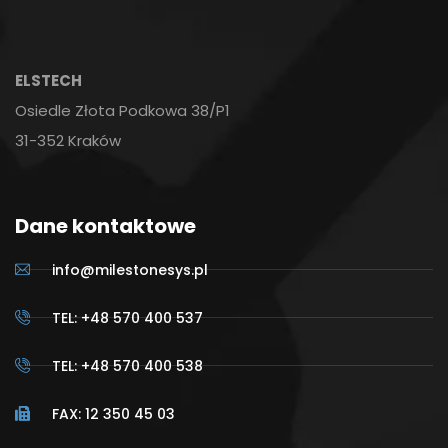
ELSTECH
Osiedle Złota Podkowa 38/P1
31-352 Kraków
Dane kontaktowe
info@milestonesys.pl
TEL: +48 570 400 537
TEL: +48 570 400 538
FAX: 12 350 45 03