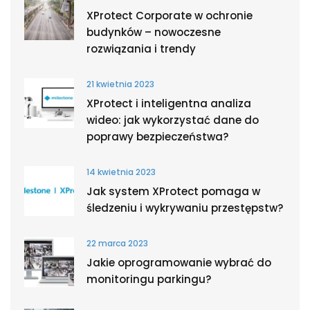
XProtect Corporate w ochronie
budynków – nowoczesne
rozwiązania i trendy
21 kwietnia 2023
XProtect i inteligentna analiza
wideo: jak wykorzystać dane do
poprawy bezpieczeństwa?
14 kwietnia 2023
Jak system XProtect pomaga w
śledzeniu i wykrywaniu przestępstw?
22 marca 2023
Jakie oprogramowanie wybrać do
monitoringu parkingu?