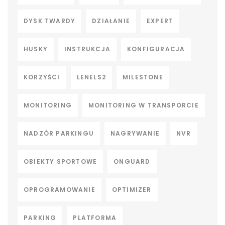
DYSK TWARDY
DZIAŁANIE
EXPERT
HUSKY
INSTRUKCJA
KONFIGURACJA
KORZYŚCI
LENELS2
MILESTONE
MONITORING
MONITORING W TRANSPORCIE
NADZÓR PARKINGU
NAGRYWANIE
NVR
OBIEKTY SPORTOWE
ONGUARD
OPROGRAMOWANIE
OPTIMIZER
PARKING
PLATFORMA