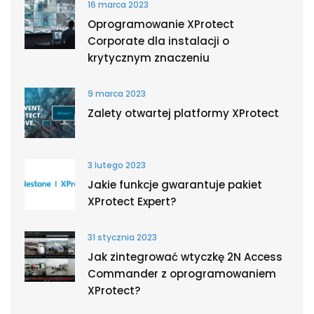
16 marca 2023
Oprogramowanie XProtect
Corporate dla instalacji o
krytycznym znaczeniu
9 marca 2023
Zalety otwartej platformy XProtect
3 lutego 2023
Jakie funkcje gwarantuje pakiet
XProtect Expert?
31 stycznia 2023
Jak zintegrować wtyczkę 2N Access
Commander z oprogramowaniem
XProtect?