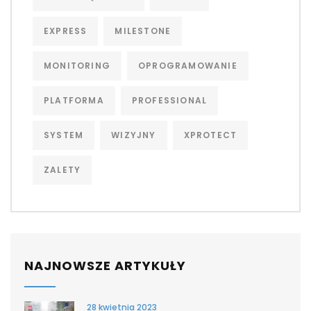
EXPRESS
MILESTONE
MONITORING
OPROGRAMOWANIE
PLATFORMA
PROFESSIONAL
SYSTEM
WIZYJNY
XPROTECT
ZALETY
NAJNOWSZE ARTYKUŁY
28 kwietnia 2023