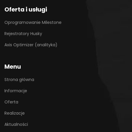
Oferta i usługi
Oprogramowanie Milestone
Rejestratory Husky
Axis Optimizer (analityka)
Menu
Strona główna
Informacje
Oferta
Realizacje
Aktualności