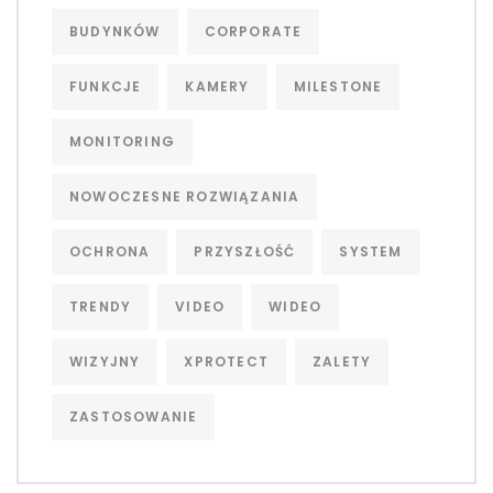
BUDYNKÓW
CORPORATE
FUNKCJE
KAMERY
MILESTONE
MONITORING
NOWOCZESNE ROZWIĄZANIA
OCHRONA
PRZYSZŁOŚĆ
SYSTEM
TRENDY
VIDEO
WIDEO
WIZYJNY
XPROTECT
ZALETY
ZASTOSOWANIE