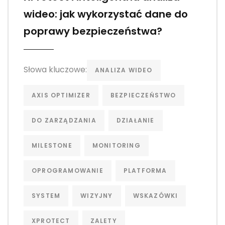
wideo: jak wykorzystać dane do
poprawy bezpieczeństwa?
Słowa kluczowe:
ANALIZA WIDEO
AXIS OPTIMIZER
BEZPIECZEŃSTWO
DO ZARZĄDZANIA
DZIAŁANIE
MILESTONE
MONITORING
OPROGRAMOWANIE
PLATFORMA
SYSTEM
WIZYJNY
WSKAZÓWKI
XPROTECT
ZALETY