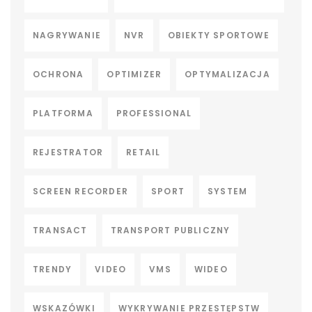
NAGRYWANIE
NVR
OBIEKTY SPORTOWE
OCHRONA
OPTIMIZER
OPTYMALIZACJA
PLATFORMA
PROFESSIONAL
REJESTRATOR
RETAIL
SCREEN RECORDER
SPORT
SYSTEM
TRANSACT
TRANSPORT PUBLICZNY
TRENDY
VIDEO
VMS
WIDEO
WSKAZÓWKI
WYKRYWANIE PRZESTĘPSTW