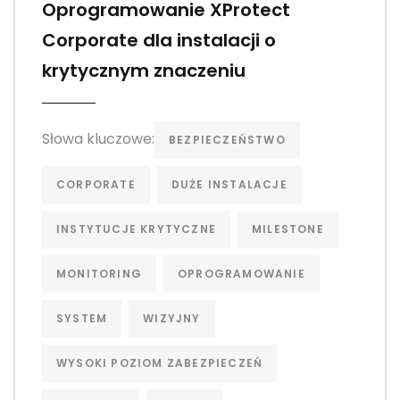
Oprogramowanie XProtect
Corporate dla instalacji o
krytycznym znaczeniu
Słowa kluczowe:
BEZPIECZEŃSTWO
CORPORATE
DUŻE INSTALACJE
INSTYTUCJE KRYTYCZNE
MILESTONE
MONITORING
OPROGRAMOWANIE
SYSTEM
WIZYJNY
WYSOKI POZIOM ZABEZPIECZEŃ