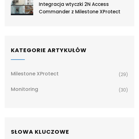
Integracja wtyczki 2N Access
Commander z Milestone XProtect
KATEGORIE ARTYKUŁÓW
Milestone XProtect
(29)
Monitoring
(30)
SŁOWA KLUCZOWE