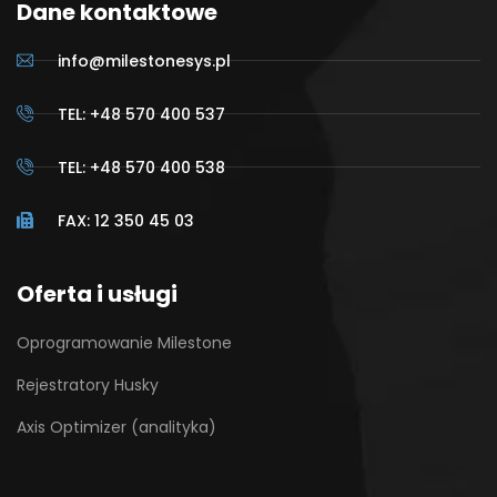
Dane kontaktowe
info@milestonesys.pl
TEL: +48 570 400 537
TEL: +48 570 400 538
FAX: 12 350 45 03
Oferta i usługi
Oprogramowanie Milestone
Rejestratory Husky
Axis Optimizer (analityka)