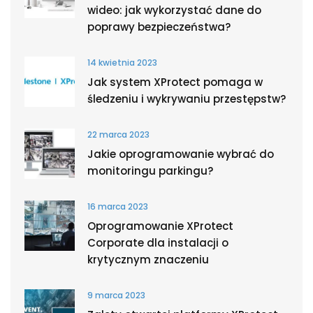
wideo: jak wykorzystać dane do
poprawy bezpieczeństwa?
14 kwietnia 2023
Jak system XProtect pomaga w
śledzeniu i wykrywaniu przestępstw?
22 marca 2023
Jakie oprogramowanie wybrać do
monitoringu parkingu?
16 marca 2023
Oprogramowanie XProtect
Corporate dla instalacji o
krytycznym znaczeniu
9 marca 2023