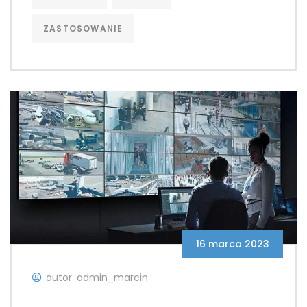
ZASTOSOWANIE
16 marca 2023
autor: admin_marcin