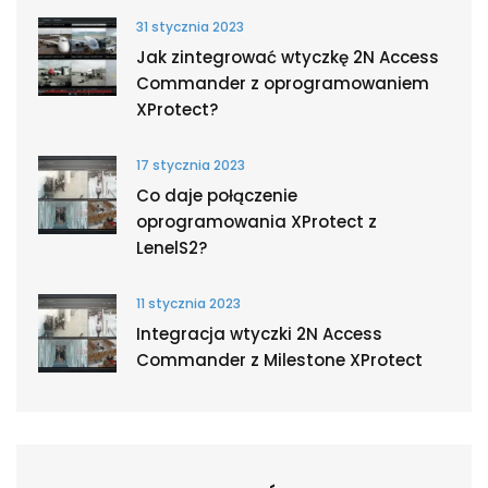
31 stycznia 2023
Jak zintegrować wtyczkę 2N Access
Commander z oprogramowaniem
XProtect?
17 stycznia 2023
Co daje połączenie
oprogramowania XProtect z
LenelS2?
11 stycznia 2023
Integracja wtyczki 2N Access
Commander z Milestone XProtect