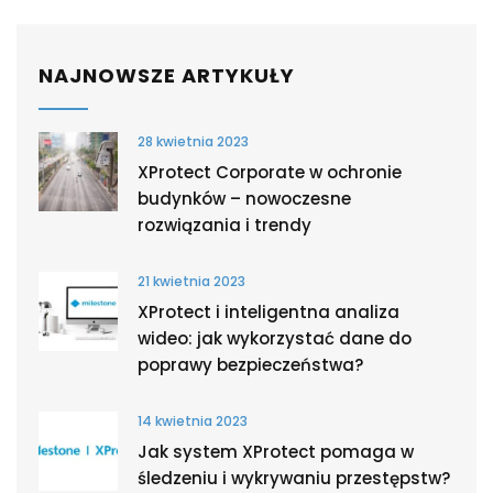
NAJNOWSZE ARTYKUŁY
28 kwietnia 2023
XProtect Corporate w ochronie
budynków – nowoczesne
rozwiązania i trendy
21 kwietnia 2023
XProtect i inteligentna analiza
wideo: jak wykorzystać dane do
poprawy bezpieczeństwa?
14 kwietnia 2023
Jak system XProtect pomaga w
śledzeniu i wykrywaniu przestępstw?