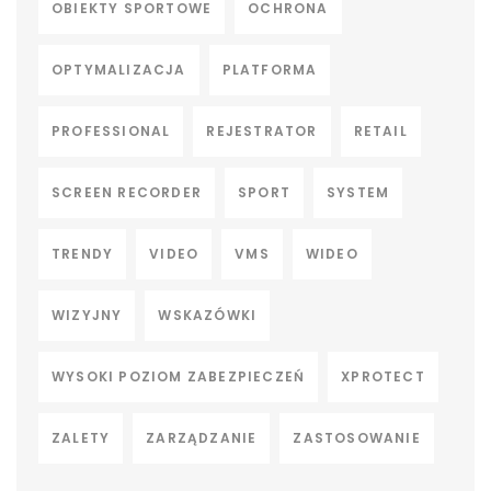
OBIEKTY SPORTOWE
OCHRONA
OPTYMALIZACJA
PLATFORMA
PROFESSIONAL
REJESTRATOR
RETAIL
SCREEN RECORDER
SPORT
SYSTEM
TRENDY
VIDEO
VMS
WIDEO
WIZYJNY
WSKAZÓWKI
WYSOKI POZIOM ZABEZPIECZEŃ
XPROTECT
ZALETY
ZARZĄDZANIE
ZASTOSOWANIE