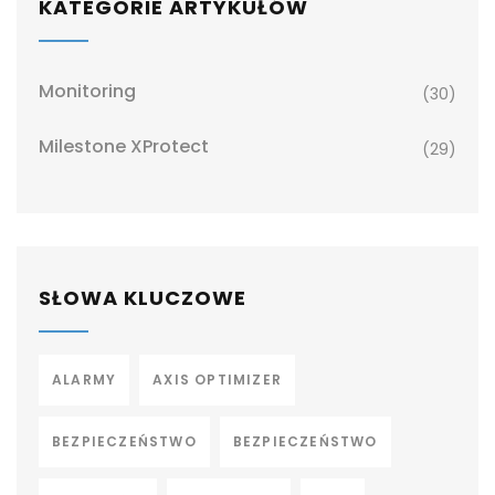
KATEGORIE ARTYKUŁÓW
Monitoring
(30)
Milestone XProtect
(29)
SŁOWA KLUCZOWE
ALARMY
AXIS OPTIMIZER
BEZPIECZEŃSTWO
BEZPIECZEŃSTWO