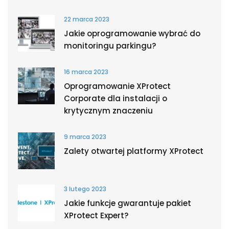
22 marca 2023
Jakie oprogramowanie wybrać do
monitoringu parkingu?
16 marca 2023
Oprogramowanie XProtect
Corporate dla instalacji o
krytycznym znaczeniu
9 marca 2023
Zalety otwartej platformy XProtect
3 lutego 2023
Jakie funkcje gwarantuje pakiet
XProtect Expert?