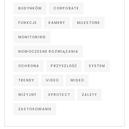
BUDYNKÓW
CORPORATE
FUNKCJE
KAMERY
MILESTONE
MONITORING
NOWOCZESNE ROZWIĄZANIA
OCHRONA
PRZYSZŁOŚĆ
SYSTEM
TRENDY
VIDEO
WIDEO
WIZYJNY
XPROTECT
ZALETY
ZASTOSOWANIE