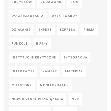
BUDYNKÓW
DODAWANIE
DOM
DO ZARZĄDZANIA
DYSK TWARDY
DZIAŁANIE
EXPERT
EXPRESS
FIRMA
FUNKCJE
HUSKY
INSTYTUCJE KRYTYCZNE
INTEGRACJA
INTEGRACJE
KAMERY
MATERIAŁ
MILESTONE
MONITORUJĄCE
NOWOCZESNE ROZWIĄZANIA
NVR