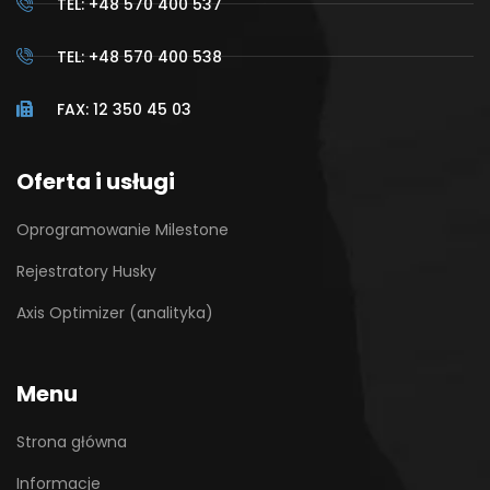
TEL: +48 570 400 537
TEL: +48 570 400 538
FAX: 12 350 45 03
Oferta i usługi
Oprogramowanie Milestone
Rejestratory Husky
Axis Optimizer (analityka)
Menu
Strona główna
Informacje