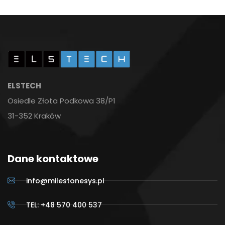
ELSTECH
Osiedle Złota Podkowa 38/P1
31-352 Kraków
Dane kontaktowe
info@milestonesys.pl
TEL: +48 570 400 537