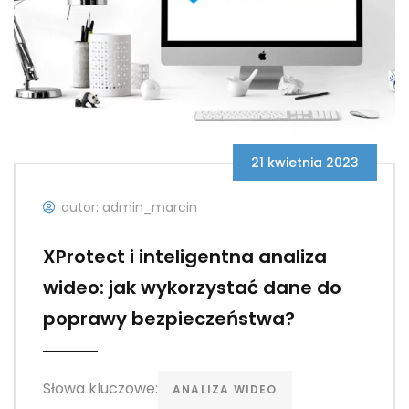
21 kwietnia 2023
autor: admin_marcin
XProtect i inteligentna analiza
wideo: jak wykorzystać dane do
poprawy bezpieczeństwa?
Słowa kluczowe:
ANALIZA WIDEO