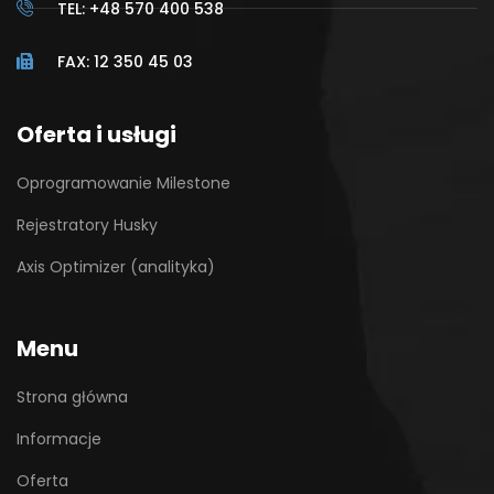
TEL: +48 570 400 538
FAX: 12 350 45 03
Oferta i usługi
Oprogramowanie Milestone
Rejestratory Husky
Axis Optimizer (analityka)
Menu
Strona główna
Informacje
Oferta