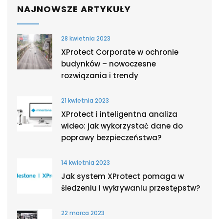
NAJNOWSZE ARTYKUŁY
28 kwietnia 2023
XProtect Corporate w ochronie
budynków – nowoczesne
rozwiązania i trendy
21 kwietnia 2023
XProtect i inteligentna analiza
wideo: jak wykorzystać dane do
poprawy bezpieczeństwa?
14 kwietnia 2023
Jak system XProtect pomaga w
śledzeniu i wykrywaniu przestępstw?
22 marca 2023