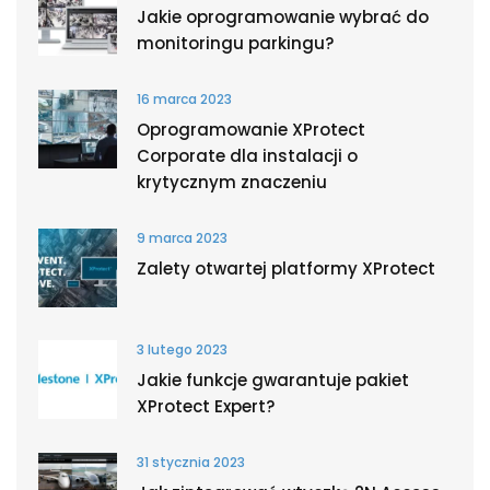
Jakie oprogramowanie wybrać do
monitoringu parkingu?
16 marca 2023
Oprogramowanie XProtect
Corporate dla instalacji o
krytycznym znaczeniu
9 marca 2023
Zalety otwartej platformy XProtect
3 lutego 2023
Jakie funkcje gwarantuje pakiet
XProtect Expert?
31 stycznia 2023