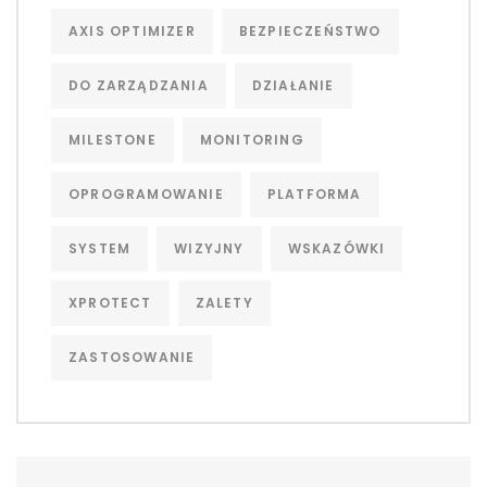
AXIS OPTIMIZER
BEZPIECZEŃSTWO
DO ZARZĄDZANIA
DZIAŁANIE
MILESTONE
MONITORING
OPROGRAMOWANIE
PLATFORMA
SYSTEM
WIZYJNY
WSKAZÓWKI
XPROTECT
ZALETY
ZASTOSOWANIE