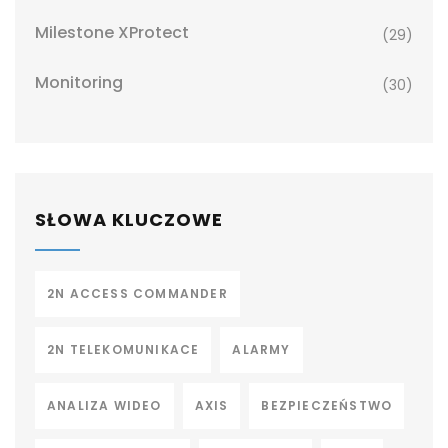
Milestone XProtect
(29)
Monitoring
(30)
SŁOWA KLUCZOWE
2N ACCESS COMMANDER
2N TELEKOMUNIKACE
ALARMY
ANALIZA WIDEO
AXIS
BEZPIECZEŃSTWO