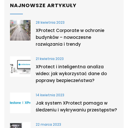
NAJNOWSZE ARTYKUŁY
28 kwietnia 2023
XProtect Corporate w ochronie
budynków – nowoczesne
rozwiązania i trendy
21 kwietnia 2023
XProtect i inteligentna analiza
wideo: jak wykorzystać dane do
poprawy bezpieczeństwa?
14 kwietnia 2023
Jak system XProtect pomaga w
śledzeniu i wykrywaniu przestępstw?
22 marca 2023