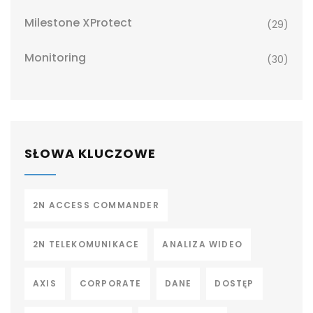
Milestone XProtect
(29)
Monitoring
(30)
SŁOWA KLUCZOWE
2N ACCESS COMMANDER
2N TELEKOMUNIKACE
ANALIZA WIDEO
AXIS
CORPORATE
DANE
DOSTĘP