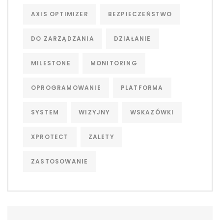
AXIS OPTIMIZER
BEZPIECZEŃSTWO
DO ZARZĄDZANIA
DZIAŁANIE
MILESTONE
MONITORING
OPROGRAMOWANIE
PLATFORMA
SYSTEM
WIZYJNY
WSKAZÓWKI
XPROTECT
ZALETY
ZASTOSOWANIE