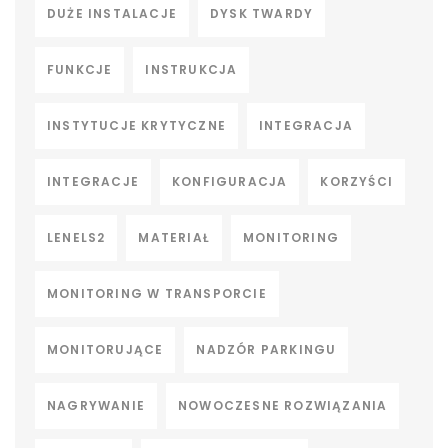
DUŻE INSTALACJE
DYSK TWARDY
FUNKCJE
INSTRUKCJA
INSTYTUCJE KRYTYCZNE
INTEGRACJA
INTEGRACJE
KONFIGURACJA
KORZYŚCI
LENELS2
MATERIAŁ
MONITORING
MONITORING W TRANSPORCIE
MONITORUJĄCE
NADZÓR PARKINGU
NAGRYWANIE
NOWOCZESNE ROZWIĄZANIA