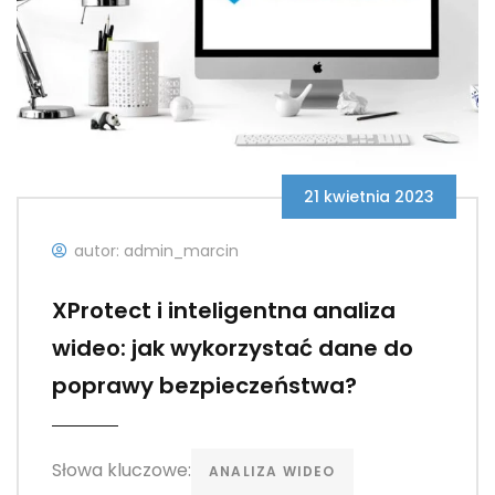
21 kwietnia 2023
autor: admin_marcin
XProtect i inteligentna analiza
wideo: jak wykorzystać dane do
poprawy bezpieczeństwa?
Słowa kluczowe:
ANALIZA WIDEO