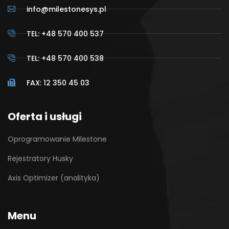
info@milestonesys.pl
TEL: +48 570 400 537
TEL: +48 570 400 538
FAX: 12 350 45 03
Oferta i usługi
Oprogramowanie Milestone
Rejestratory Husky
Axis Optimizer (analityka)
Menu