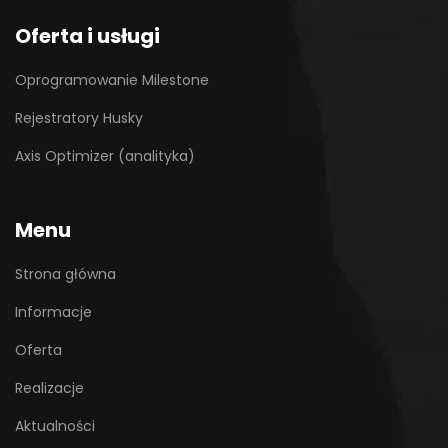
Oferta i usługi
Oprogramowanie Milestone
Rejestratory Husky
Axis Optimizer (analityka)
Menu
Strona główna
Informacje
Oferta
Realizacje
Aktualności