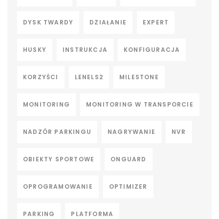
DYSK TWARDY
DZIAŁANIE
EXPERT
HUSKY
INSTRUKCJA
KONFIGURACJA
KORZYŚCI
LENELS2
MILESTONE
MONITORING
MONITORING W TRANSPORCIE
NADZÓR PARKINGU
NAGRYWANIE
NVR
OBIEKTY SPORTOWE
ONGUARD
OPROGRAMOWANIE
OPTIMIZER
PARKING
PLATFORMA