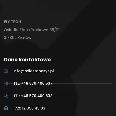
ELSTECH
Osiedle Złota Podkowa 38/P1
31-352 Kraków
Dane kontaktowe
info@milestonesys.pl
TEL: +48 570 400 537
TEL: +48 570 400 538
FAX: 12 350 45 03