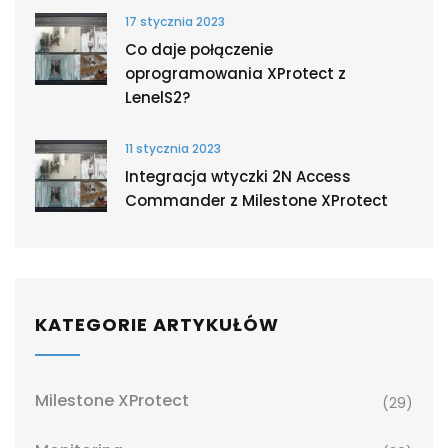
17 stycznia 2023
Co daje połączenie
oprogramowania XProtect z
LenelS2?
11 stycznia 2023
Integracja wtyczki 2N Access
Commander z Milestone XProtect
KATEGORIE ARTYKUŁÓW
Milestone XProtect
(29)