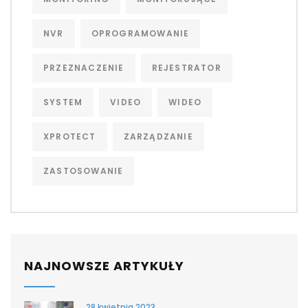
NVR
OPROGRAMOWANIE
PRZEZNACZENIE
REJESTRATOR
SYSTEM
VIDEO
WIDEO
XPROTECT
ZARZĄDZANIE
ZASTOSOWANIE
NAJNOWSZE ARTYKUŁY
28 kwietnia 2023