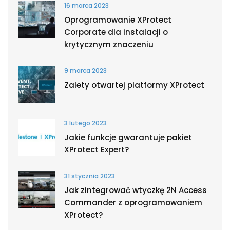
16 marca 2023
Oprogramowanie XProtect
Corporate dla instalacji o
krytycznym znaczeniu
9 marca 2023
Zalety otwartej platformy XProtect
3 lutego 2023
Jakie funkcje gwarantuje pakiet
XProtect Expert?
31 stycznia 2023
Jak zintegrować wtyczkę 2N Access
Commander z oprogramowaniem
XProtect?