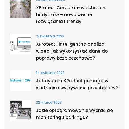
XProtect Corporate w ochronie
budynków – nowoczesne
rozwiązania i trendy
21 kwietnia 2023
XProtect i inteligentna analiza
wideo: jak wykorzystać dane do
poprawy bezpieczeństwa?
14 kwietnia 2023
Jak system XProtect pomaga w
śledzeniu i wykrywaniu przestępstw?
22 marca 2023
Jakie oprogramowanie wybrać do
monitoringu parkingu?